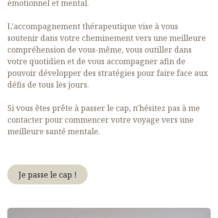
émotionnel et mental.
L'accompagnement thérapeutique vise à vous
soutenir dans votre cheminement vers une meilleure
compréhension de vous-même, vous outiller dans
votre quotidien et de vous accompagner afin de
pouvoir développer des stratégies pour faire face aux
défis de tous les jours.
Si vous êtes prête à passer le cap, n'hésitez pas à me
contacter pour commencer votre voyage vers une
meilleure santé mentale.
Je passe le cap !