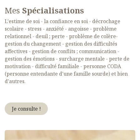
Mes
Spécialisations
L'estime de soi - la confiance en soi - décrochage
scolaire - stress - anxiété - angoisse - problème
relationnel - deuil ; perte - problème de colère-
gestion du changement - gestion des difficultés
affectives - gestion de conflits ; communication -
gestion des émotions - surcharge mentale - perte de
motivation - difficulté familiale - personne CODA
(personne entendante d'une famille sourde) et bien
d'autres.
Je consulte !