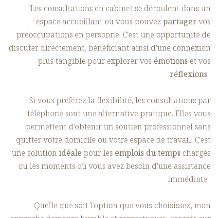
Les consultations en cabinet se déroulent dans un
espace accueillant où vous pouvez
partager
vos
préoccupations en personne. C'est une opportunité de
discuter directement, bénéficiant ainsi d'une connexion
plus tangible pour explorer vos
émotions
et vos
réflexions
.
Si vous préférez la flexibilité, les consultations par
téléphone sont une alternative pratique. Elles vous
permettent d'obtenir un soutien professionnel sans
quitter votre domicile ou votre espace de travail. C'est
une solution
idéale
pour les
emplois du temps
chargés
ou les moments où vous avez besoin d'une assistance
immédiate.
Quelle que soit l'option que vous choisissez, mon