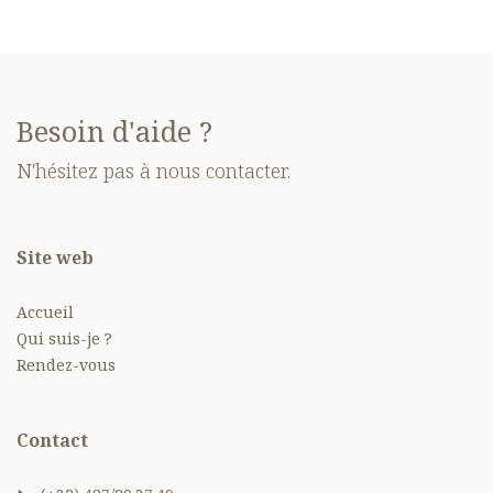
téléphone.
Besoin d'aide ?
N'hésitez pas à nous contacter.
Site web
Accueil
Qui suis-je ?
Rendez-vous
Contact