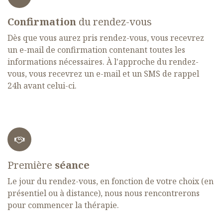
Confirmation
du rendez-vous
Dès que vous aurez pris rendez-vous, vous recevrez
un e-mail de confirmation contenant toutes les
informations nécessaires. À l'approche du rendez-
vous, vous recevrez un e-mail et un SMS de rappel
24h avant celui-ci.
Première
séance
Le jour du rendez-vous, en fonction de votre choix (en
présentiel ou à distance), nous nous rencontrerons
pour commencer la thérapie.