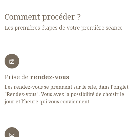
Comment procéder ?
Les premières étapes de votre première séance.
Prise de
rendez-vous
Les rendez-vous se prennent sur le site, dans l'onglet
"Rendez-vous". Vous avez la possibilité de choisir le
jour et l'heure qui vous conviennent.