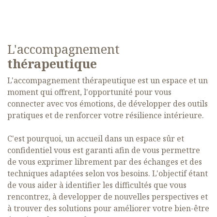
L'accompagnement ​
thérapeutique
L'accompagnement thérapeutique est un espace et un
moment qui offrent, l'opportunité pour vous
connecter avec vos émotions, de développer des outils
pratiques et de renforcer votre résilience intérieure.
C'est pourquoi, un accueil dans un espace sûr et
confidentiel vous est garanti afin de vous permettre
de vous exprimer librement par des échanges et des
techniques adaptées selon vos besoins. L'objectif étant
de vous aider à identifier les difficultés que vous
rencontrez, à developper de nouvelles perspectives et
à trouver des solutions pour améliorer votre bien-être